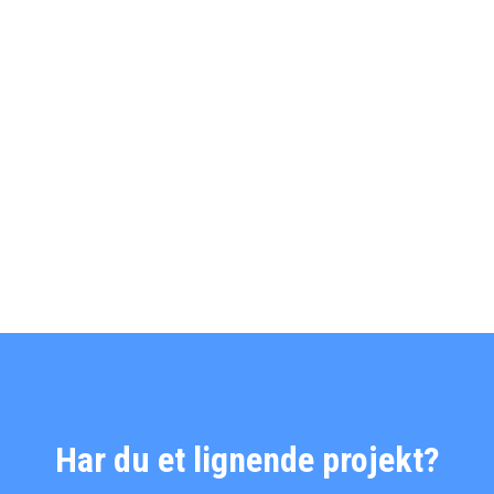
Har du et lignende projekt?