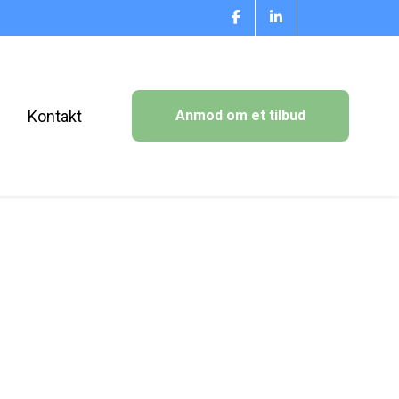
s
Kontakt
Anmod om et tilbud